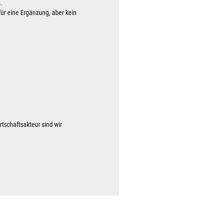
.
rfür eine Ergänzung, aber kein
tschaftsakteur sind wir